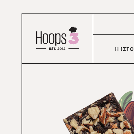
Η ΙΣΤΟ