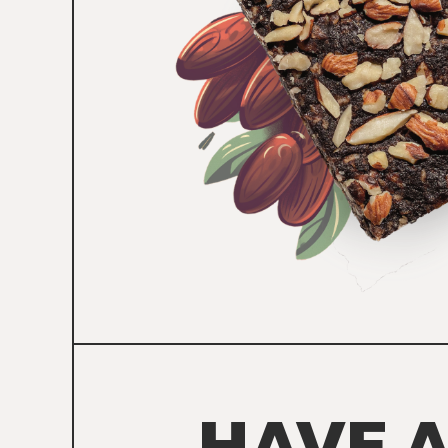
HAVE A