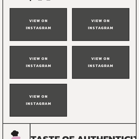
VIEW ON
VIEW ON
INSTAGRAM
INSTAGRAM
VIEW ON
VIEW ON
INSTAGRAM
INSTAGRAM
VIEW ON
INSTAGRAM