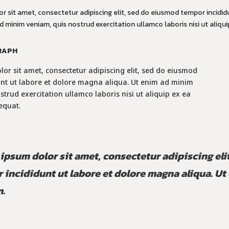
r sit amet, consectetur adipiscing elit, sed do eiusmod tempor incidi
ad minim veniam, quis nostrud exercitation ullamco laboris nisi ut ali
RAPH
or sit amet, consectetur adipiscing elit, sed do eiusmod
nt ut labore et dolore magna aliqua. Ut enim ad minim
strud exercitation ullamco laboris nisi ut aliquip ex ea
quat.
ipsum dolor sit amet, consectetur adipiscing eli
 incididunt ut labore et dolore magna aliqua. U
.