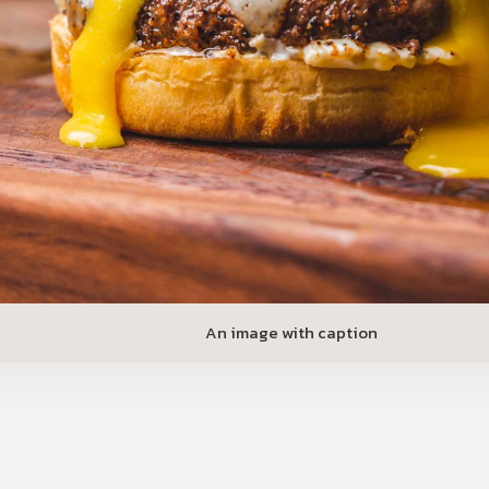
An image with caption