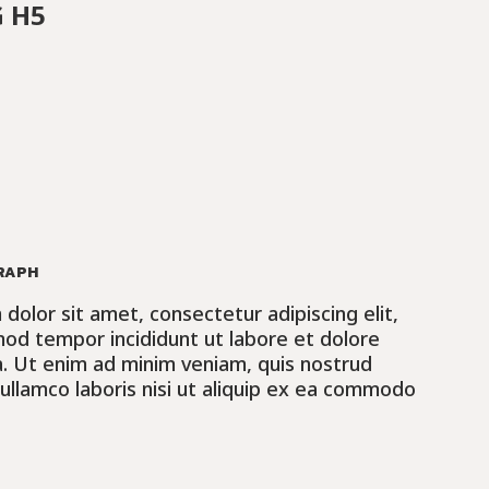
 H5
RAPH
dolor sit amet, consectetur adipiscing elit,
od tempor incididunt ut labore et dolore
. Ut enim ad minim veniam, quis nostrud
 ullamco laboris nisi ut aliquip ex ea commodo